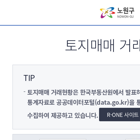
서브메뉴 바로가기
토지매매 거
TIP
토지매매 거래현황은 한국부동산원에서 발
통계자료로 공공데이터포털(data.go.kr)을 
R-ONE 사이
수집하여 제공하고 있습니다.